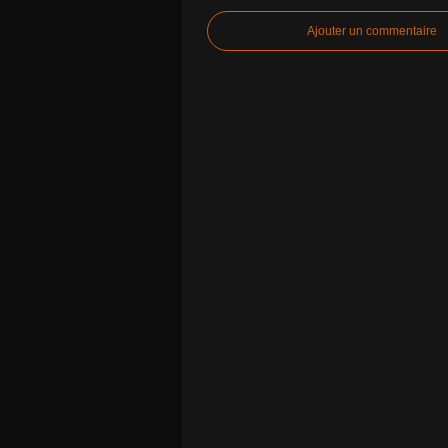
Ajouter un commentaire