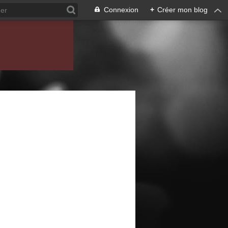
Connexion
+
Créer mon blog