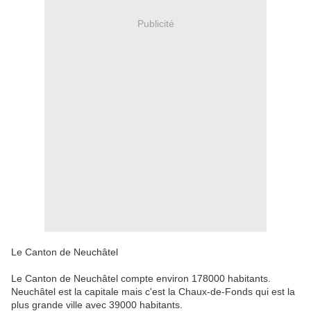
Publicité
Le Canton de Neuchâtel
Le Canton de Neuchâtel compte environ 178000 habitants.
Neuchâtel est la capitale mais c'est la Chaux-de-Fonds qui est la
plus grande ville avec 39000 habitants.