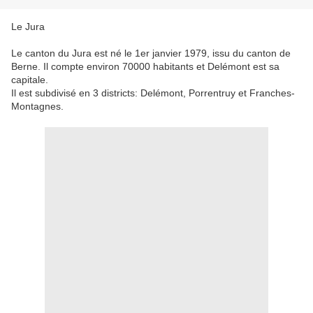
Le Jura
Le canton du Jura est né le 1er janvier 1979, issu du canton de
Berne. Il compte environ 70000 habitants et Delémont est sa
capitale.
Il est subdivisé en 3 districts: Delémont, Porrentruy et Franches-
Montagnes.