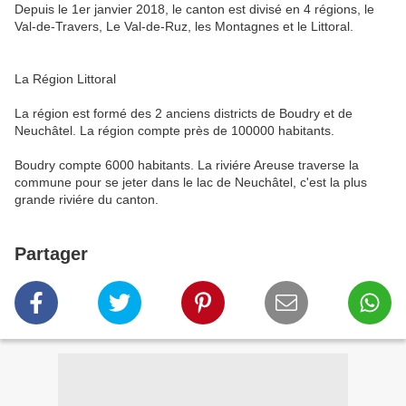
Depuis le 1er janvier 2018, le canton est divisé en 4 régions, le
Val-de-Travers, Le Val-de-Ruz, les Montagnes et le Littoral.
La Région Littoral
La région est formé des 2 anciens districts de Boudry et de
Neuchâtel. La région compte près de 100000 habitants.
Boudry compte 6000 habitants. La riviére Areuse traverse la
commune pour se jeter dans le lac de Neuchâtel, c'est la plus
grande riviére du canton.
Partager