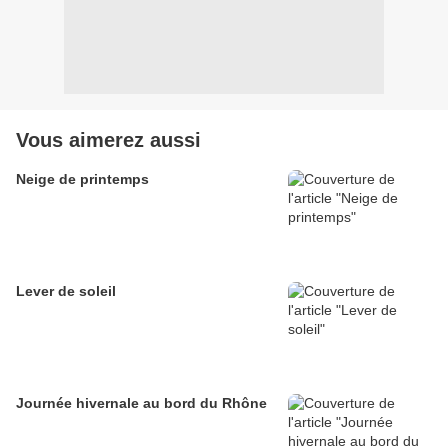
Vous aimerez aussi
Neige de printemps
Lever de soleil
Journée hivernale au bord du Rhône