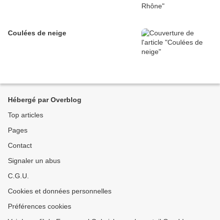
Coulées de neige
Hébergé par Overblog
Top articles
Pages
Contact
Signaler un abus
C.G.U.
Cookies et données personnelles
Préférences cookies