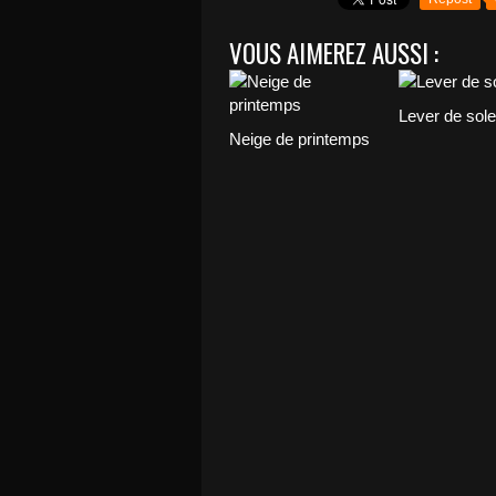
VOUS AIMEREZ AUSSI :
Lever de solei
Neige de printemps