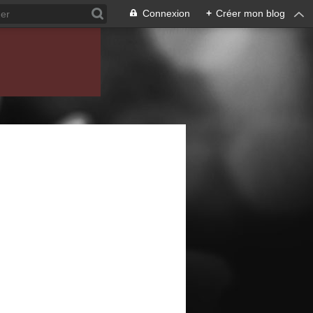
Connexion
+
Créer mon blog