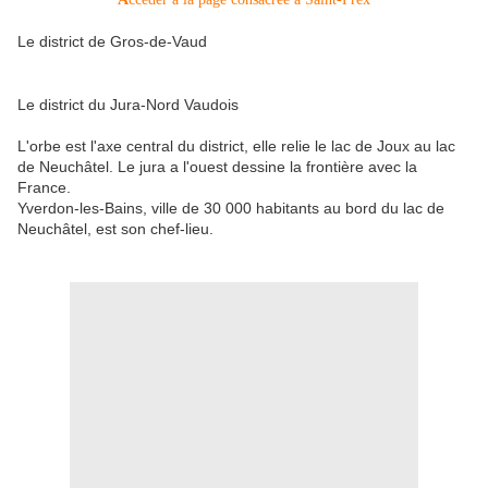
Le district de Gros-de-Vaud
Le district du Jura-Nord Vaudois
L'orbe est l'axe central du district, elle relie le lac de Joux au lac
de Neuchâtel. Le jura a l'ouest dessine la frontière avec la
France.
Yverdon-les-Bains, ville de 30 000 habitants au bord du lac de
Neuchâtel, est son chef-lieu.