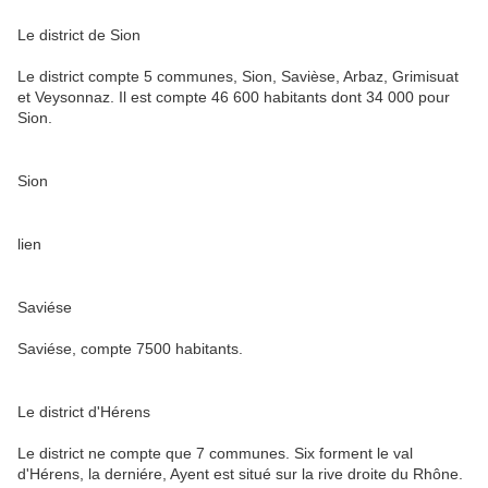
Le district de Sion
Le district compte 5 communes, Sion, Savièse, Arbaz, Grimisuat
et Veysonnaz. Il est compte 46 600 habitants dont 34 000 pour
Sion.
Sion
lien
Saviése
Saviése, compte 7500 habitants.
Le district d'Hérens
Le district ne compte que 7 communes. Six forment le val
d'Hérens, la derniére, Ayent est situé sur la rive droite du Rhône.