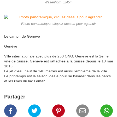
Wasenhorn 3245m
Photo panoramique, cliquez dessus pour agrandir
Le canton de Genève
Genève
Ville internationale avec plus de 250 ONG, Genève est la 2ème
ville de Suisse. Genève est rattachée à la Suisse depuis le 19 mai
1815.
Le jet d'eau haut de 140 mètres est aussi l'emblème de la ville.
Le printemps est la saison idéale pour se balader dans les parcs
et les rives du lac Léman.
Partager