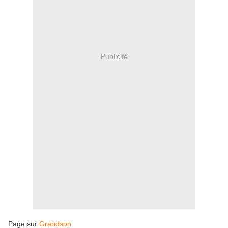
Publicité
Page sur
Grandson