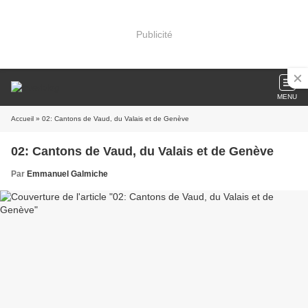
Publicité
MENU
Accueil
» 02: Cantons de Vaud, du Valais et de Genève
02: Cantons de Vaud, du Valais et de Genève
Par
Emmanuel Galmiche