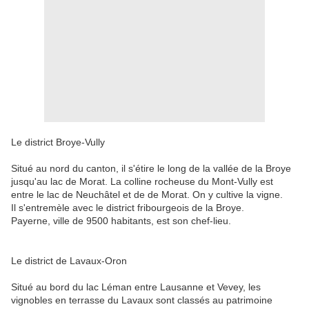
Le district Broye-Vully
Situé au nord du canton, il s'étire le long de la vallée de la Broye
jusqu'au lac de Morat. La colline rocheuse du Mont-Vully est
entre le lac de Neuchâtel et de de Morat. On y cultive la vigne.
Il s'entremèle avec le district fribourgeois de la Broye.
Payerne, ville de 9500 habitants, est son chef-lieu.
Le district de Lavaux-Oron
Situé au bord du lac Léman entre Lausanne et Vevey, les
vignobles en terrasse du Lavaux sont classés au patrimoine