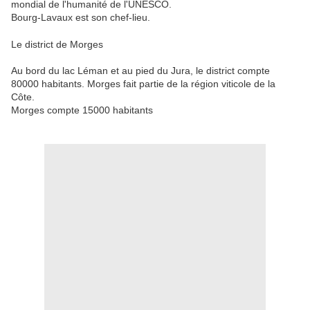
mondial de l'humanité de l'UNESCO.
Bourg-Lavaux est son chef-lieu.
Le district de Morges
Au bord du lac Léman et au pied du Jura, le district compte
80000 habitants. Morges fait partie de la région viticole de la
Côte.
Morges compte 15000 habitants