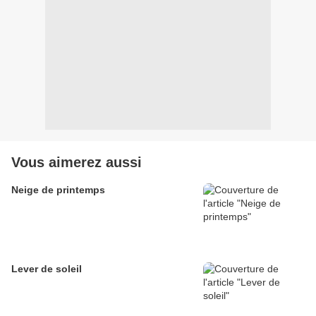
Vous aimerez aussi
Neige de printemps
Lever de soleil