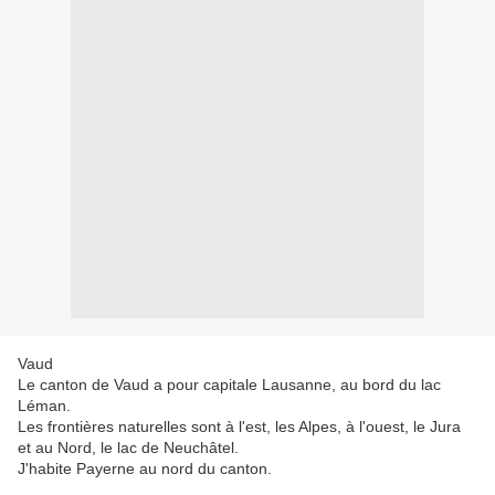
Vaud
Le canton de Vaud a pour capitale Lausanne, au bord du lac
Léman.
Les frontières naturelles sont à l'est, les Alpes, à l'ouest, le Jura
et au Nord, le lac de Neuchâtel.
J'habite Payerne au nord du canton.