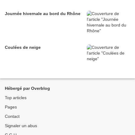
Journée hivernale au bord du Rhône
Coulées de neige
Hébergé par Overblog
Top articles
Pages
Contact
Signaler un abus