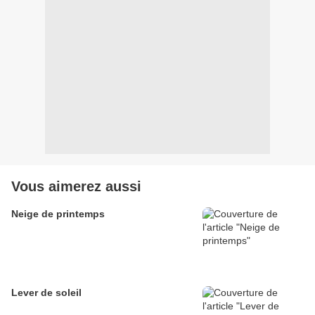
Vous aimerez aussi
Neige de printemps
Lever de soleil