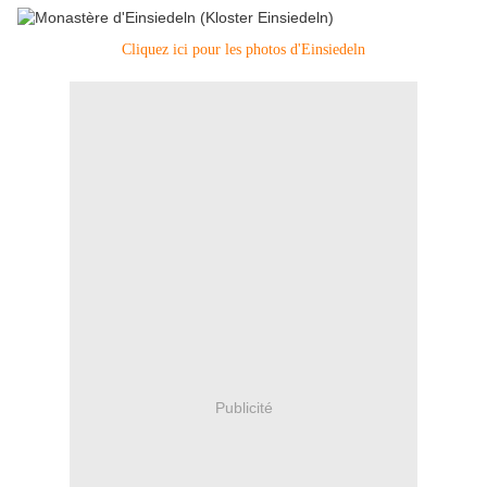
Cliquez ici pour les photos d'Einsiedeln
Publicité