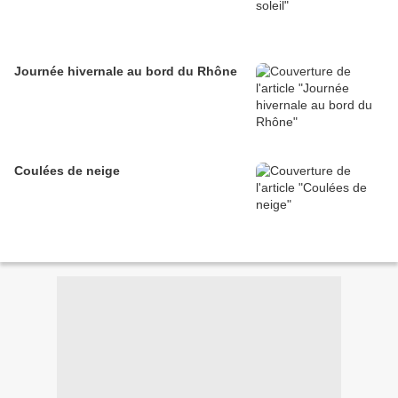
Journée hivernale au bord du Rhône
Coulées de neige