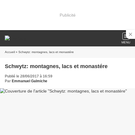
Publicité
MENU
Accueil
» Schwytz: montagnes, lacs et monastére
Schwytz: montagnes, lacs et monastére
Publié le 28/06/2017 à 16:59
Par
Emmanuel Galmiche