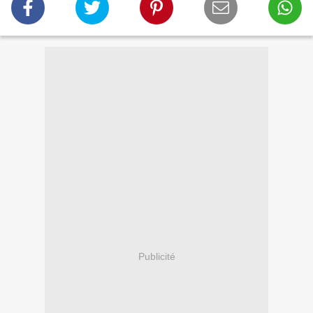
Publicité