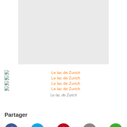
Le lac de Zurich
Partager