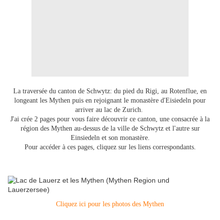
La traversée du canton de Schwytz: du pied du Rigi, au Rotenflue, en
longeant les Mythen puis en rejoignant le monastère d'Eisiedeln pour
arriver au lac de Zurich.
J'ai crée 2 pages pour vous faire découvrir ce canton, une consacrée à la
région des Mythen au-dessus de la ville de Schwytz et l'autre sur
Einsiedeln et son monastère.
Pour accéder à ces pages, cliquez sur les liens correspondants.
Cliquez ici pour les photos des Mythen