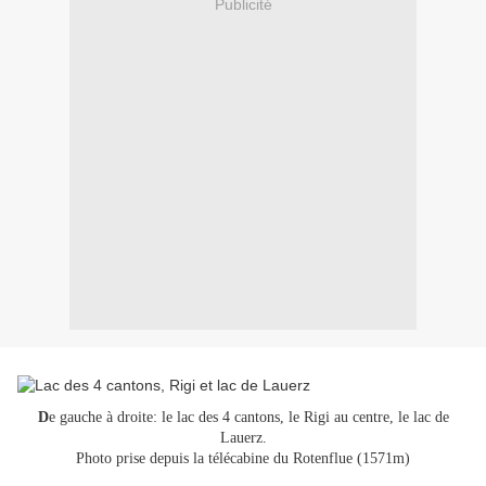
Publicité
D
e gauche à droite: le lac des 4 cantons, le Rigi au centre, le lac de
Lauerz.
Photo prise depuis la télécabine du Rotenflue (1571m)