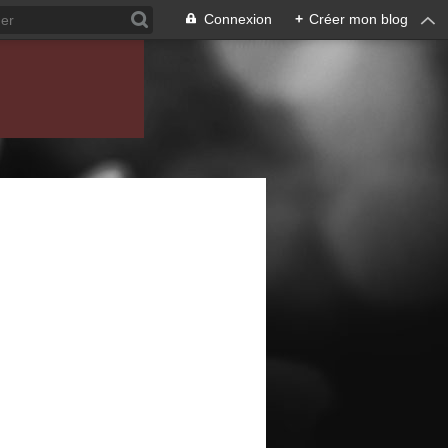
Connexion
+
Créer mon blog