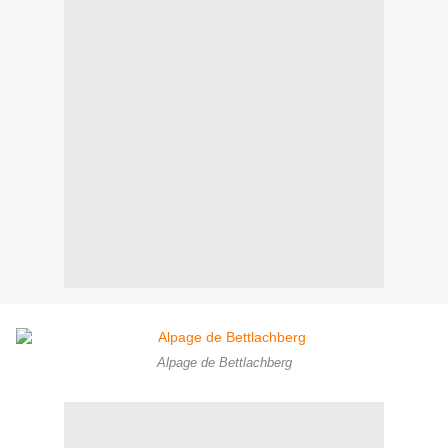
Alpage de Bettlachberg