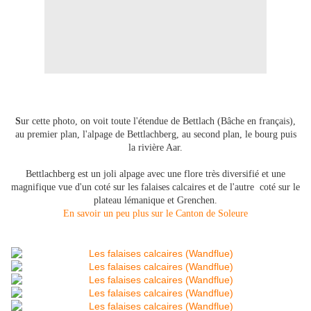
S
ur cette photo, on voit toute l'étendue de Bettlach (Bâche en français),
au premier plan, l'alpage de Bettlachberg, au second plan, le bourg puis
la rivière Aar.
Bettlachberg est un joli alpage avec une flore très diversifié et une
magnifique vue d'un coté sur les falaises calcaires et de l'autre coté sur le
plateau lémanique et Grenchen.
En savoir un peu plus sur le Canton de Soleure