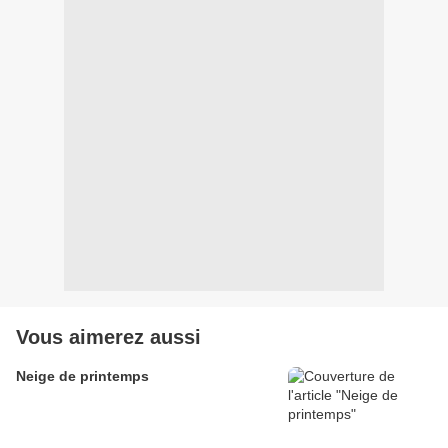
Vous aimerez aussi
Neige de printemps