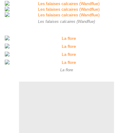
Les falaises calcaires (Wandflue)
La flore