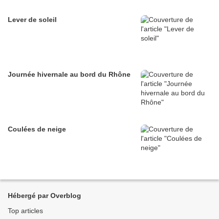
Lever de soleil
Journée hivernale au bord du Rhône
Coulées de neige
Hébergé par Overblog
Top articles