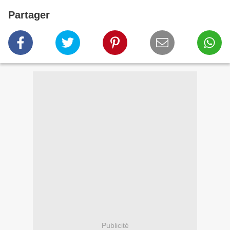
Partager
Publicité