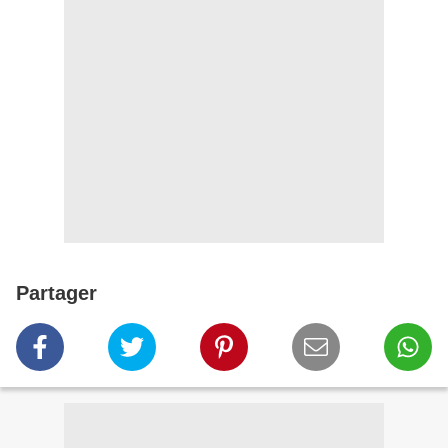
Partager