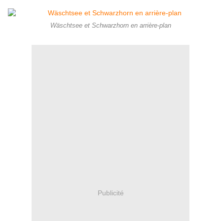
Wäschtsee et Schwarzhorn en arrière-plan
Publicité