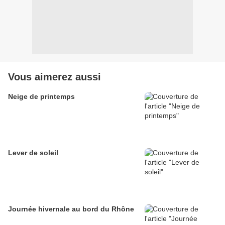
Vous aimerez aussi
Neige de printemps
Lever de soleil
Journée hivernale au bord du Rhône