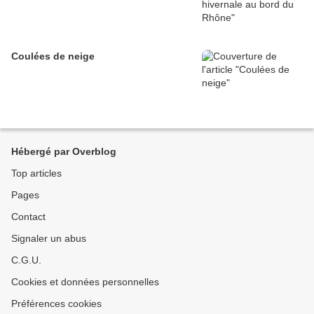
Coulées de neige
Hébergé par Overblog
Top articles
Pages
Contact
Signaler un abus
C.G.U.
Cookies et données personnelles
Préférences cookies