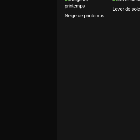
Lever de solei
Neige de printemps