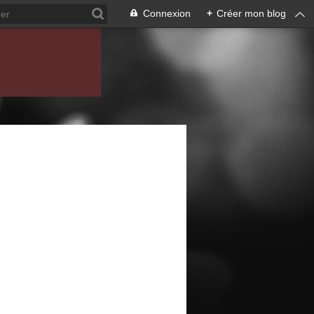
Connexion
+
Créer mon blog