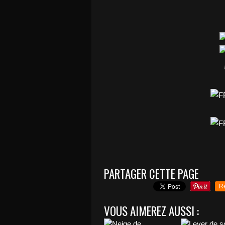
PARTAGER CETTE PAGE
R
VOUS AIMEREZ AUSSI :