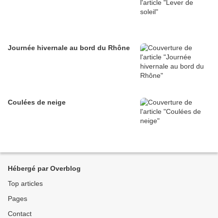
Journée hivernale au bord du Rhône
Coulées de neige
Hébergé par Overblog
Top articles
Pages
Contact