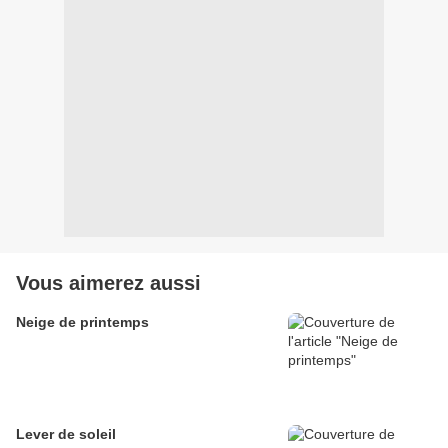
Vous aimerez aussi
Neige de printemps
Lever de soleil