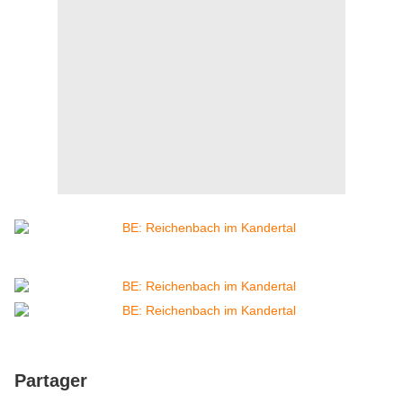
Partager