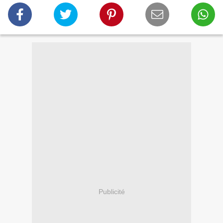
Publicité