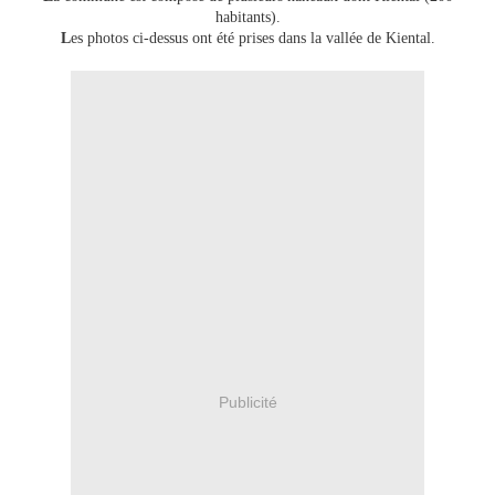
habitants).
L
es photos ci-dessus ont été prises dans la vallée de Kiental.
Publicité