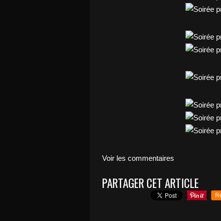
Voir les commentaires
PARTAGER CET ARTICLE
R