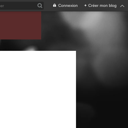
Connexion
+
Créer mon blog