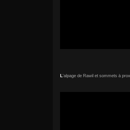
L
'alpage de Rawil et sommets à prox