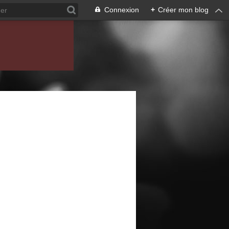
Connexion
+
Créer mon blog