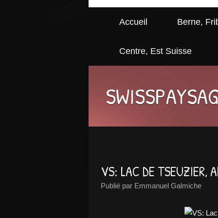
Accueil
Berne, Fri
Centre, Est Suisse
SWISSPAYSA
VS: LAC DE TSEUZIER, 
Publié par Emmanuel Galmiche