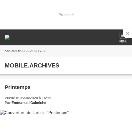
Publicité
MENU
Accueil
» MOBILE.ARCHIVES
MOBILE.ARCHIVES
Printemps
Publié le 05/04/2020 à 16:15
Par
Emmanuel Galmiche