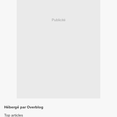
Publicité
Hébergé par Overblog
Top articles