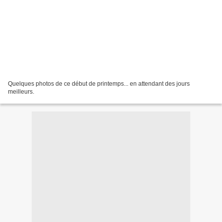
Quelques photos de ce début de printemps... en attendant des jours
meilleurs.