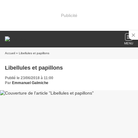
Publicité
MENU
Accueil
» Libellules et papillons
Libellules et papillons
Publié le 23/06/2018 à 11:00
Par
Emmanuel Galmiche