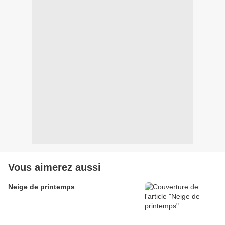
Vous aimerez aussi
Neige de printemps