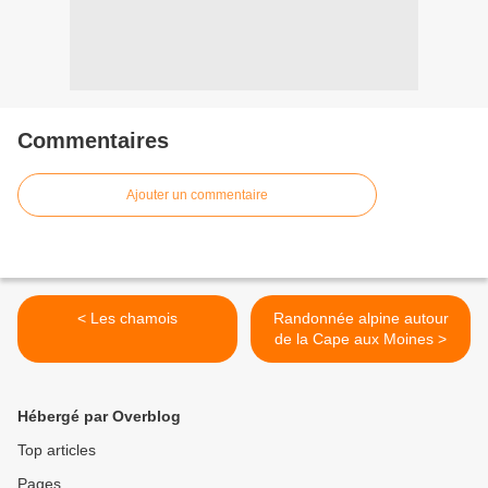
Commentaires
Ajouter un commentaire
< Les chamois
Randonnée alpine autour
de la Cape aux Moines >
Hébergé par Overblog
Top articles
Pages