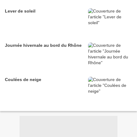
Lever de soleil
Journée hivernale au bord du Rhône
Coulées de neige