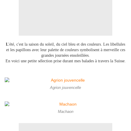
L
'été, c'est la saison du soleil, du ciel bleu et des couleurs. Les libellules
et les papillons avec leur palette de couleurs symbolisent à merveille ces
grandes journées ensoleillées.
En voici une petite sélection prise durant mes balades à travers la Suisse.
Agrion jouvencelle
Machaon