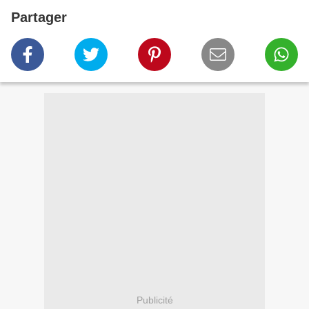
Partager
Publicité