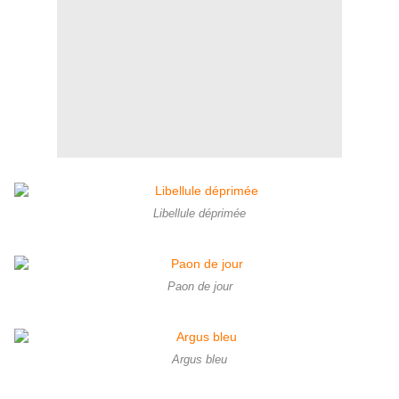
Libellule déprimée
Paon de jour
Argus bleu