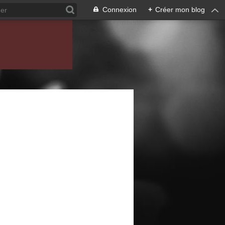
Connexion
+
Créer mon blog