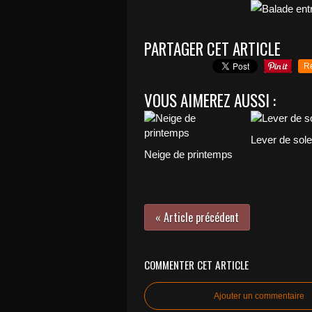
PARTAGER CET ARTICLE
R
VOUS AIMEREZ AUSSI :
Lever de solei
Neige de printemps
« Article précédent
COMMENTER CET ARTICLE
Ajouter un commentaire