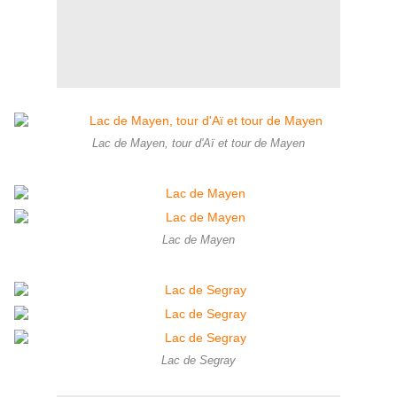
Lac de Mayen, tour d'Aï et tour de Mayen
Lac de Mayen
Lac de Segray