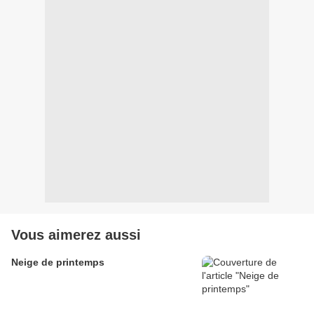
Vous aimerez aussi
Neige de printemps