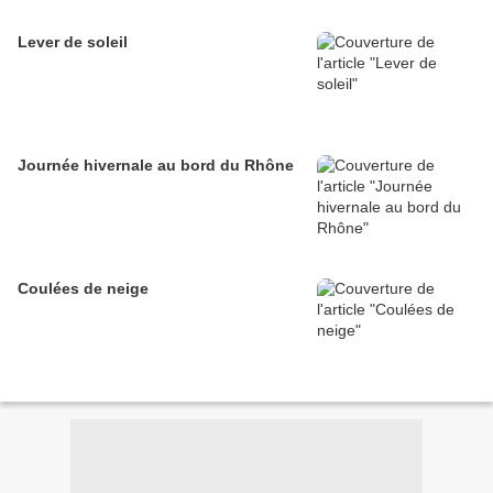
Lever de soleil
Journée hivernale au bord du Rhône
Coulées de neige