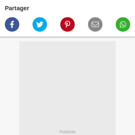
Partager
Publicité