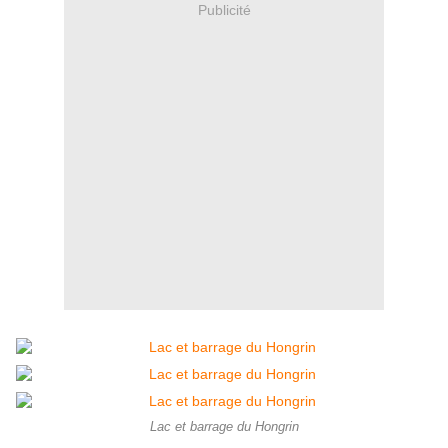
Publicité
Lac et barrage du Hongrin