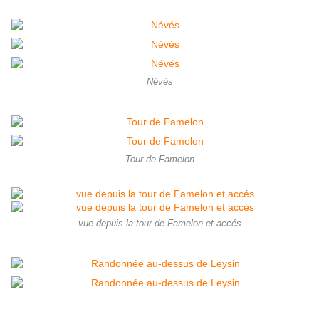
Névés
Tour de Famelon
vue depuis la tour de Famelon et accés