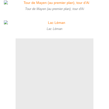
Tour de Mayen (au premier plan), tour d'Aï
Lac Léman