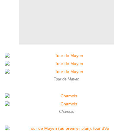
Tour de Mayen
Chamois