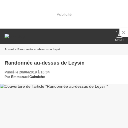
Publicité
MENU
Accueil
» Randonnée au-dessus de Leysin
Randonnée au-dessus de Leysin
Publié le 20/06/2019 à 10:04
Par
Emmanuel Galmiche