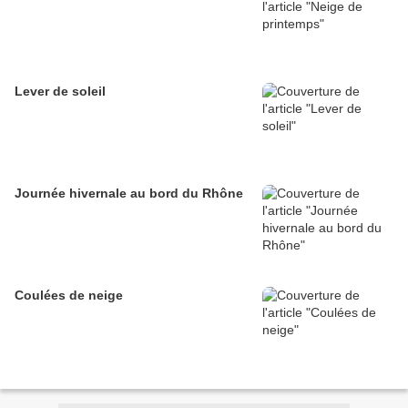
Lever de soleil
Journée hivernale au bord du Rhône
Coulées de neige