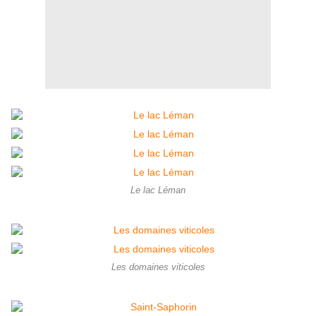
Le lac Léman
Les domaines viticoles