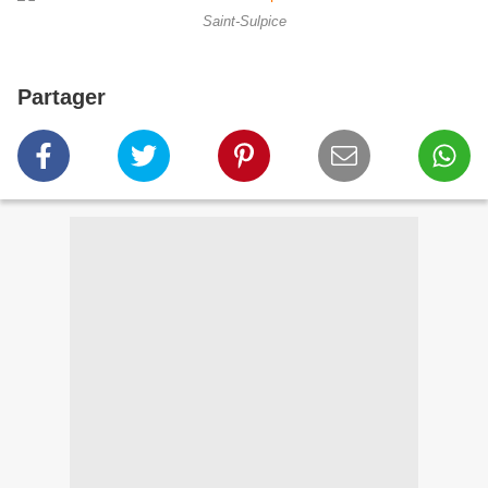
Saint-Sulpice
Partager