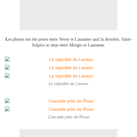
L
es photos ont été prises entre Vevey et Lausanne sauf la dernière, Saint-
Sulpice se situe entre Morges et Lausanne.
Le vignoble du Lavaux
Cascade près de Rivaz