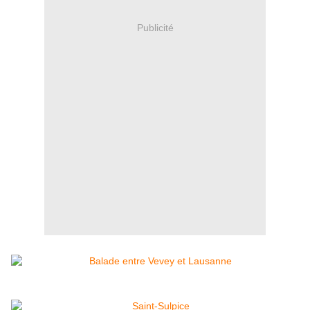
Publicité