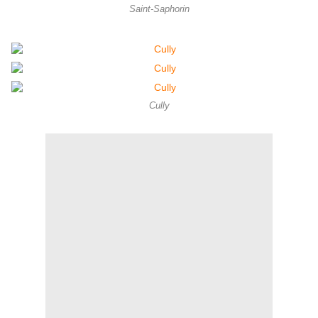
Saint-Saphorin
Cully