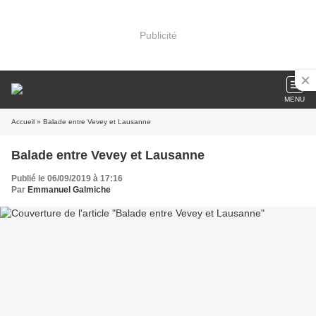
Publicité
MENU
Accueil
» Balade entre Vevey et Lausanne
Balade entre Vevey et Lausanne
Publié le 06/09/2019 à 17:16
Par
Emmanuel Galmiche