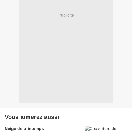
Publicité
Vous aimerez aussi
Neige de printemps