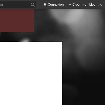
Connexion
+
Créer mon blog