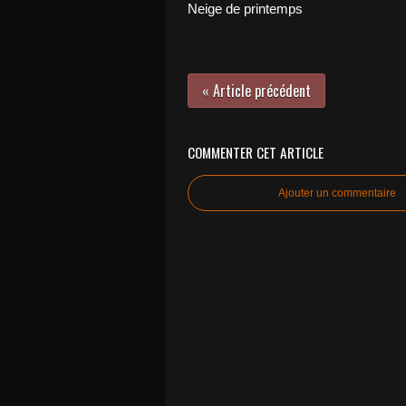
Neige de printemps
« Article précédent
COMMENTER CET ARTICLE
Ajouter un commentaire